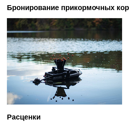
Бронирование прикормочных кор
Расценки