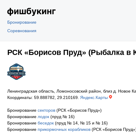
Бронирование
Соревнования
РСК «Борисов Пруд» (Рыбалка в 
Ленинградская область, Ломоносовский район, близ д. Новое 
Координаты: 59.888782, 29.210169.
Яндекс.Карты
Бронирование
секторов
(РСК «Борисов Пруд»)
Бронирование
лодок
(пруд № 16)
Бронирование
беседок
(пруд № 14, № 15 и № 16)
Бронирование
прикормочных корабликов
(РСК «Борисов Пруд»