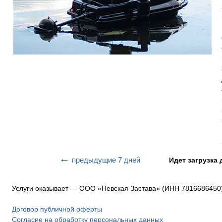
предыдущие 7 дней
Идет загрузка 
Услуги оказывает — ООО «Невская Застава» (ИНН 7816686450)
Договор публичной оферты
Согласие на обработку персональных данных