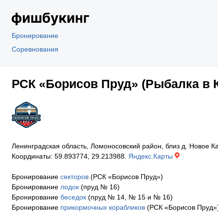
Бронирование
Соревнования
РСК «Борисов Пруд» (Рыбалка в 
Ленинградская область, Ломоносовский район, близ д. Новое 
Координаты: 59.893774, 29.213988.
Яндекс.Карты
Бронирование
секторов
(РСК «Борисов Пруд»)
Бронирование
лодок
(пруд № 16)
Бронирование
беседок
(пруд № 14, № 15 и № 16)
Бронирование
прикормочных корабликов
(РСК «Борисов Пруд»