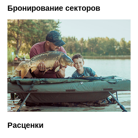
Бронирование секторов
Расценки